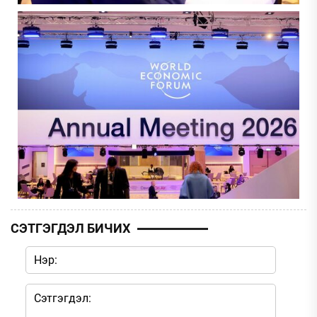
СЭТГЭГДЭЛ БИЧИХ