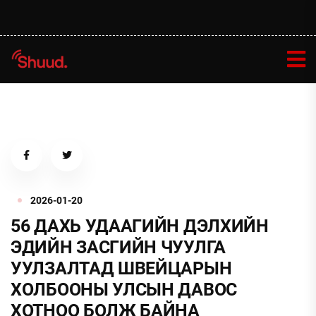
2026-01-20
56 ДАХЬ УДААГИЙН ДЭЛХИЙН
ЭДИЙН ЗАСГИЙН ЧУУЛГА
УУЛЗАЛТАД ШВЕЙЦАРЫН
ХОЛБООНЫ УЛСЫН ДАВОС
ХОТНОО БОЛЖ БАЙНА