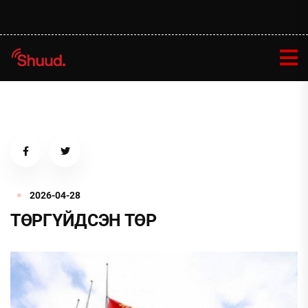
2026-04-28
ТӨРГҮЙДСЭН ТӨР