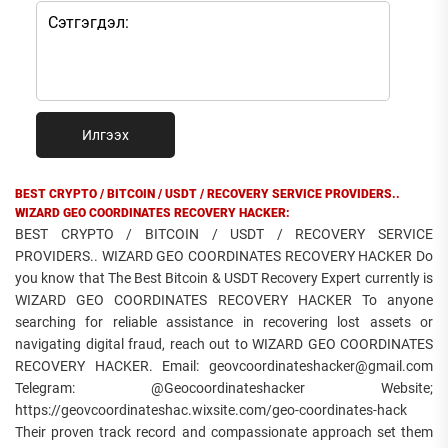
Илгээх
BEST CRYPTO / BITCOIN / USDT / RECOVERY SERVICE PROVIDERS..
WIZARD GEO COORDINATES RECOVERY HACKER:
BEST CRYPTO / BITCOIN / USDT / RECOVERY SERVICE
PROVIDERS.. WIZARD GEO COORDINATES RECOVERY HACKER Do
you know that The Best Bitcoin & USDT Recovery Expert currently is
WIZARD GEO COORDINATES RECOVERY HACKER To anyone
searching for reliable assistance in recovering lost assets or
navigating digital fraud, reach out to WIZARD GEO COORDINATES
RECOVERY HACKER. Email: geovcoordinateshacker@gmail.com
Telegram: @Geocoordinateshacker Website;
https://geovcoordinateshac.wixsite.com/geo-coordinates-hack
Their proven track record and compassionate approach set them