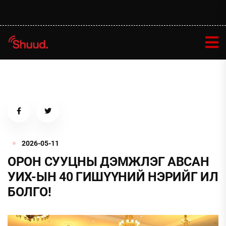
2026-05-11
ОРОН СУУЦНЫ ДЭМЖЛЭГ АВСАН
УИХ-ЫН 40 ГИШҮҮНИЙ НЭРИЙГ ИЛ
БОЛГО!