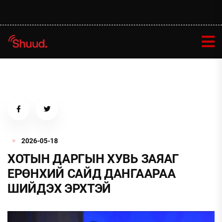
2026-05-18
ХОТЫН ДАРГЫН ХУВЬ ЗАЯАГ
ЕРӨНХИЙ САЙД ДАНГААРАА
ШИЙДЭХ ЭРХТЭЙ