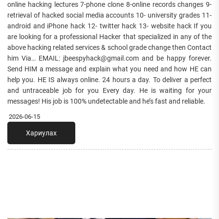
online hacking lectures 7-phone clone 8-online records changes 9-
retrieval of hacked social media accounts 10- university grades 11-
android and iPhone hack 12- twitter hack 13- website hack If you
are looking for a professional Hacker that specialized in any of the
above hacking related services & school grade change then Contact
him Via… EMAIL: jbeespyhack@gmail.com and be happy forever.
Send HIM a message and explain what you need and how HE can
help you. HE IS always online. 24 hours a day. To deliver a perfect
and untraceable job for you Every day. He is waiting for your
messages! His job is 100% undetectable and he’s fast and reliable.
2026-06-15
Хариулах