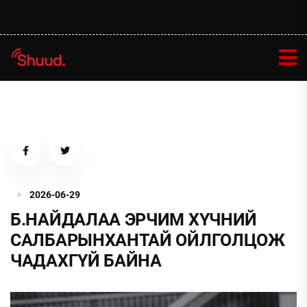
2026-06-29
Б.НАЙДАЛАА ЭРЧИМ ХҮЧНИЙ
САЛБАРЫНХАНТАЙ ОЙЛГОЛЦОЖ
ЧАДАХГҮЙ БАЙНА