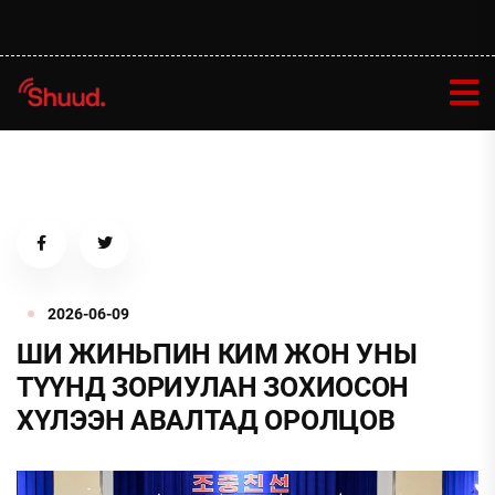
2026-06-09
ШИ ЖИНЬПИН КИМ ЖОН УНЫ
ТҮҮНД ЗОРИУЛАН ЗОХИОСОН
ХҮЛЭЭН АВАЛТАД ОРОЛЦОВ