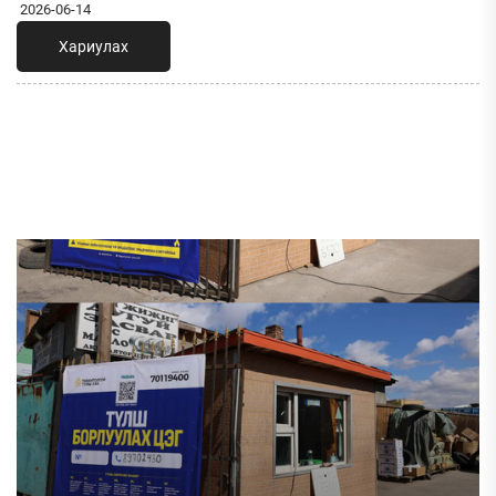
2026-06-14
Хариулах