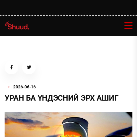
2026-06-16
УРАН БА ҮНДЭСНИЙ ЭРХ АШИГ