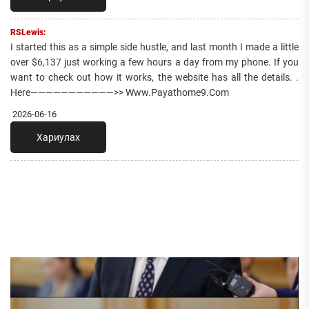
RSLewis:
I started this as a simple side hustle, and last month I made a little
over $6,137 just working a few hours a day from my phone. If you
want to check out how it works, the website has all the details. .
Here———————————>> Www.Payathome9.Com
2026-06-16
Хариулах