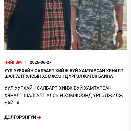
НИЙГЭМ
2026-06-27
УУЛ УУРХАЙН САЛБАРТ ХИЙЖ БУЙ ХАМТАРСАН ХЯНАЛТ
ШАЛГАЛТ УЛСЫН ХЭМЖЭЭНД ҮРГЭЛЖИЛЖ БАЙНА
УУЛ УУРХАЙН САЛБАРТ ХИЙЖ БУЙ ХАМТАРСАН
ХЯНАЛТ ШАЛГАЛТ УЛСЫН ХЭМЖЭЭНД ҮРГЭЛЖИЛЖ
БАЙНА
ДЭЛГЭРЭНГҮЙ