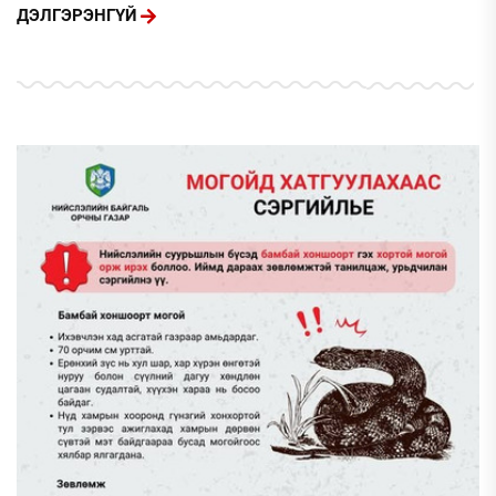
ДЭЛГЭРЭНГҮЙ