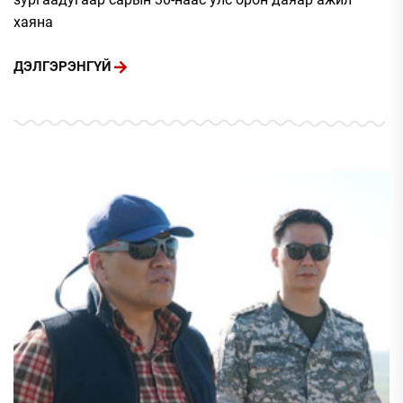
хаяна
ДЭЛГЭРЭНГҮЙ