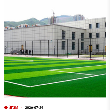
НИЙГЭМ
2026-07-29