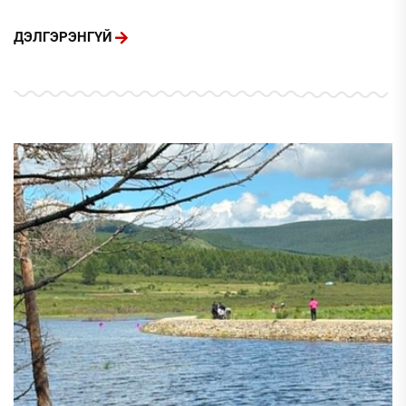
ДЭЛГЭРЭНГҮЙ