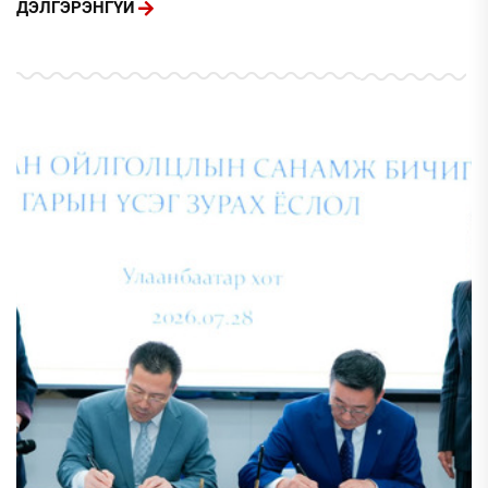
ДЭЛГЭРЭНГҮЙ