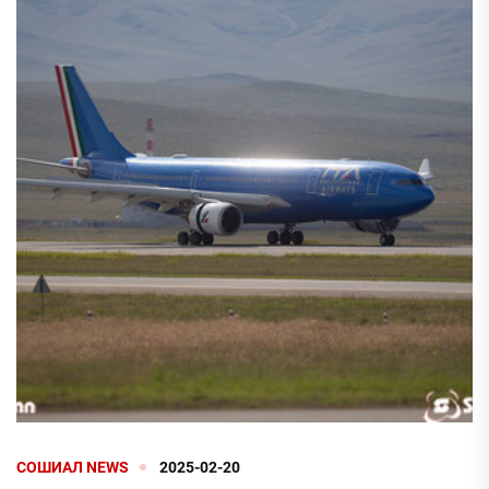
СОШИАЛ NEWS
2025-02-20