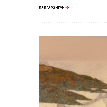
ДЭЛГЭРЭНГҮЙ