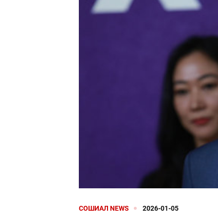
СОШИАЛ NEWS
2026-01-05