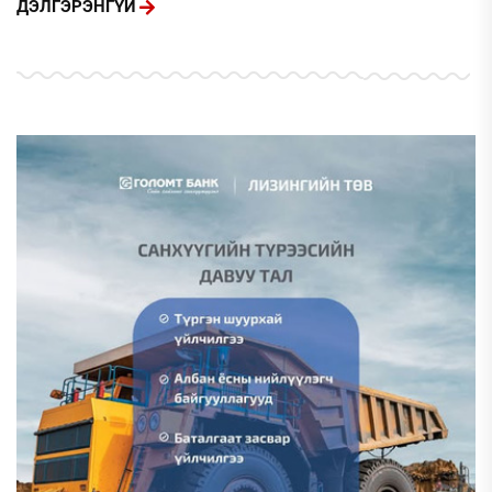
ДЭЛГЭРЭНГҮЙ