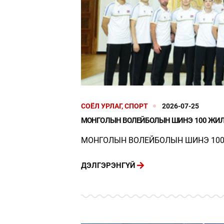
СОЁЛ УРЛАГ, СПОРТ
2026-07-25
МОНГОЛЫН ВОЛЕЙБОЛЫН ШИНЭ 100 ЖИЛ
МОНГОЛЫН ВОЛЕЙБОЛЫН ШИНЭ 100
ДЭЛГЭРЭНГҮЙ