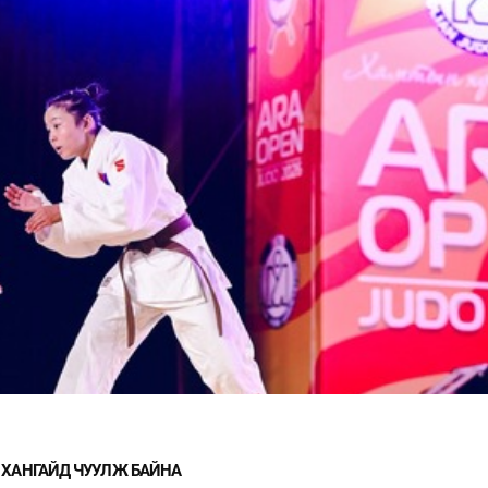
 ХАНГАЙД ЧУУЛЖ БАЙНА