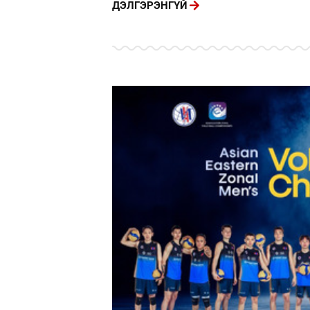
ДЭЛГЭРЭНГҮЙ