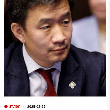
НИЙТЛЭЛ
2025-02-25