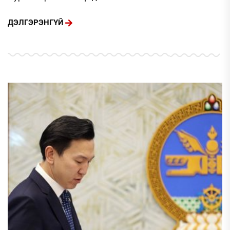
ДЭЛГЭРЭНГҮЙ