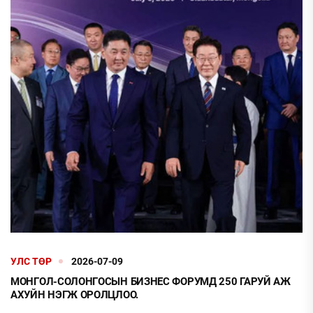
УЛС ТӨР
2026-07-09
МОНГОЛ-СОЛОНГОСЫН БИЗНЕС ФОРУМД 250 ГАРУЙ АЖ
АХУЙН НЭГЖ ОРОЛЦЛОО.