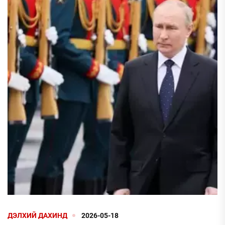
ДЭЛХИЙ ДАХИНД
2026-05-18