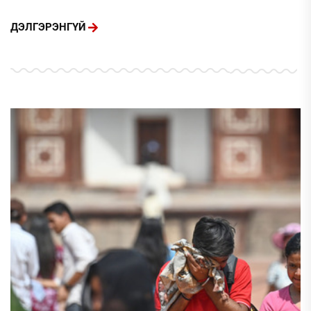
ДЭЛГЭРЭНГҮЙ